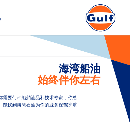
品
海湾船油
始终伴你左右
你需要何种船舶油品和技术专家，你总
能找到海湾石油为你的业务保驾护航