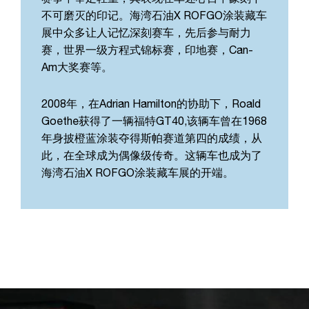
不可磨灭的印记。海湾石油X ROFGO涂装藏车
展中众多让人记忆深刻赛车，先后参与耐力
赛，世界一级方程式锦标赛，印地赛，Can-
Am大奖赛等。
2008年，在Adrian Hamilton的协助下，Roald
Goethe获得了一辆福特GT40,该辆车曾在1968
年身披橙蓝涂装夺得斯帕赛道第四的成绩，从
此，在全球成为偶像级传奇。这辆车也成为了
海湾石油X ROFGO涂装藏车展的开端。​