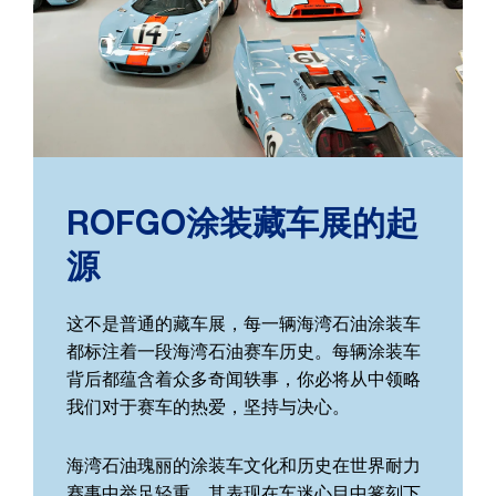
ROFGO涂装藏车展的起
源
这不是普通的藏车展，每一辆海湾石油涂装车
都标注着一段海湾石油赛车历史。每辆涂装车
背后都蕴含着众多奇闻轶事，你必将从中领略
我们对于赛车的热爱，坚持与决心。
海湾石油瑰丽的涂装车文化和历史在世界耐力
赛事中举足轻重，其表现在车迷心目中篆刻下