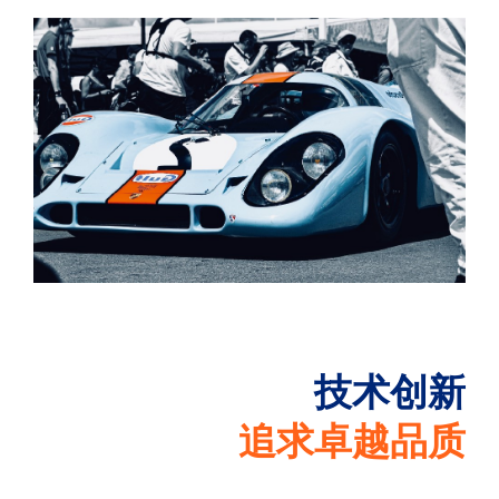
技术创新
追求卓越品质