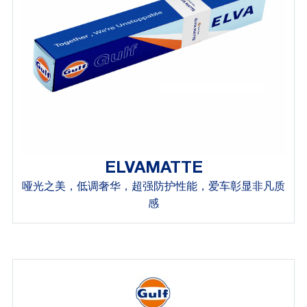
ELVAMATTE
哑光之美，低调奢华，超强防护性能，爱车彰显非凡质
感