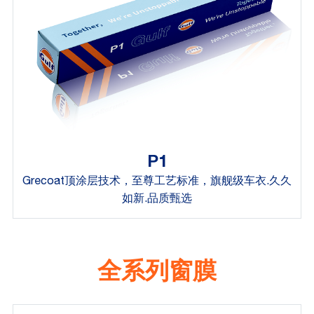
P1
Grecoat顶涂层技术，至尊工艺标准，旗舰级车衣.久久
如新.品质甄选
全系列窗膜