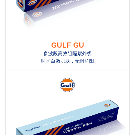
GULF GU
多波段高效阻隔紫外线
呵护白嫩肌肤，无惧骄阳