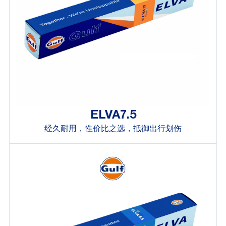
ELVA7.5
经久耐用，性价比之选，抵御出行划伤