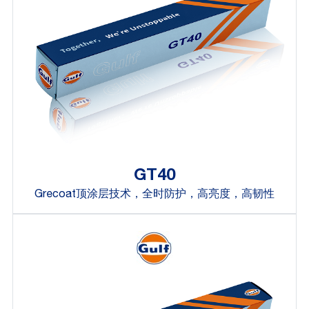
GT40
Grecoat顶涂层技术，全时防护，高亮度，高韧性