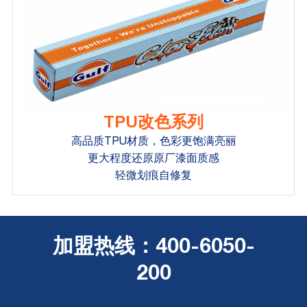
TPU改色系列
高品质TPU材质，色彩更饱满亮丽
更大程度还原原厂漆面质感
轻微划痕自修复
加盟热线：400-6050-
200