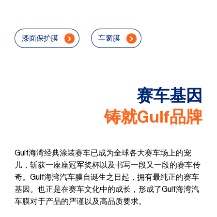
漆面保护膜
车窗膜
赛车基因
铸就Gulf品牌
Gulf海湾经典涂装赛车已成为全球各大赛车场上的宠
儿，斩获一座座冠军奖杯以及书写一段又一段的赛车传
奇。Gulf海湾汽车膜自诞生之日起，拥有最纯正的赛车
基因。也正是在赛车文化中的成长，形成了Gulf海湾汽
车膜对于产品的严谨以及高品质要求。