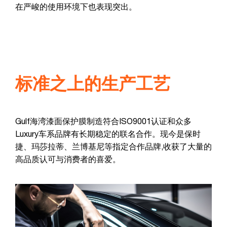
在严峻的使用环境下也表现突出。
标准之上的生产工艺
Gulf海湾漆面保护膜制造符合ISO9001认证和众多
Luxury车系品牌有长期稳定的联名合作。现今是保时
捷、玛莎拉蒂、兰博基尼等指定合作品牌,收获了大量的
高品质认可与消费者的喜爱。