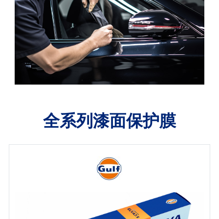
全系列漆面保护膜