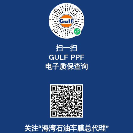
扫一扫
GULF PPF
电子质保查询
关注“海湾石油车膜总代理”