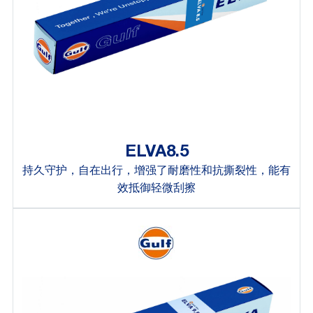
ELVA8.5
持久守护，自在出行，增强了耐磨性和抗撕裂性，能有
效抵御轻微刮擦