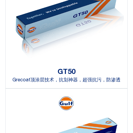
GT50
Grecoat顶涂层技术，抗划神器，超强抗污，防渗透