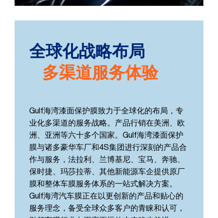
全球化战略布局
多渠道服务体验
Gulf海湾漆面保护膜致力于全球化的布局，专
业化多渠道的服务战略。产品行销在美洲、欧
洲、亚洲等六十多个国家。Gulf海湾漆面保护
膜与诸多豪华车厂和4S集团进行深刻的产品合
作与服务，法拉利、兰博基尼、宝马、奔驰、
保时捷、玛莎拉蒂、其他新能源车企提供原厂
膜和整体车膜服务体系的一站式解决方案。
Gulf海湾汽车膜正在以更创新的产品和贴心的
服务理念，备受全球众多客户的青睐和认可，