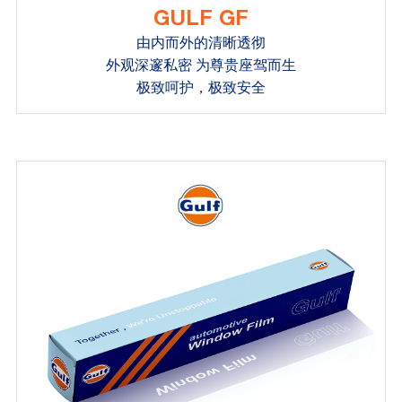
GULF GF
由内而外的清晰透彻
外观深邃私密 为尊贵座驾而生
极致呵护，极致安全