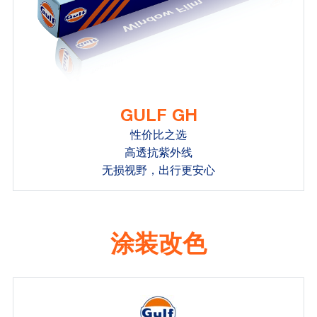
GULF GH
性价比之选
高透抗紫外线
无损视野，出行更安心
涂装改色