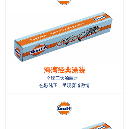
海湾经典涂装
全球三大涂装之一
色彩纯正，呈现赛道激情