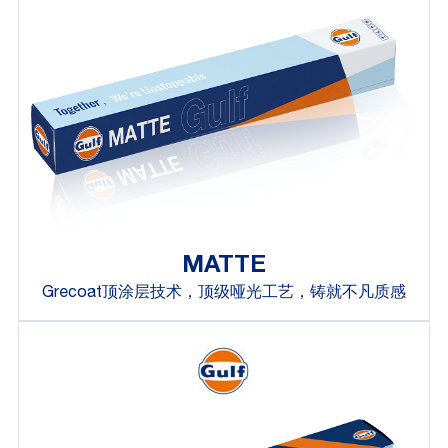
MATTE
Grecoat顶涂层技术，顶级哑光工艺，铸就不凡质感