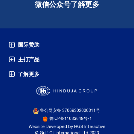
微信公众号了解更多
国际赞助
主打产品
了解更多
鲁公网安备 37069302000311号
鲁ICP备11033648号-1
Website Developed by HGS Interactive
© Gulf Oil International Ltd 2023