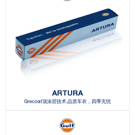
ARTURA
Grecoat顶涂层技术,品质车衣，四季无忧