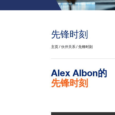
先锋时刻
主页
伙伴关系
先锋时刻
Alex Albon的
先锋时刻
Video file