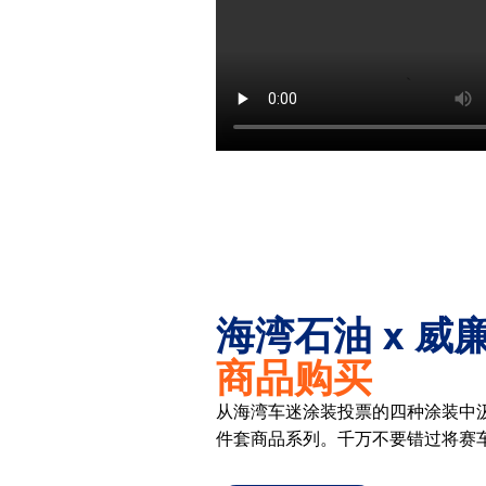
海湾石油 x 威
商品购买
从海湾车迷涂装投票的四种涂装中
件套商品系列。千万不要错过将赛