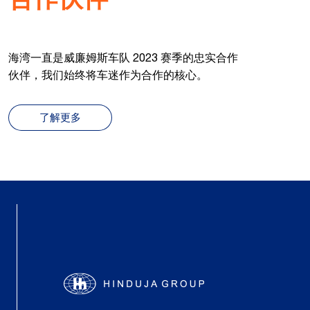
海湾一直是威廉姆斯车队 2023 赛季的忠实合作
伙伴，我们始终将车迷作为合作的核心。
了解更多